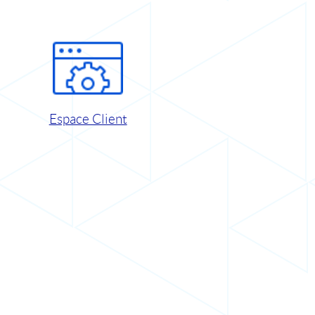
Espace Client