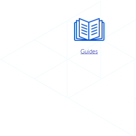
Guides