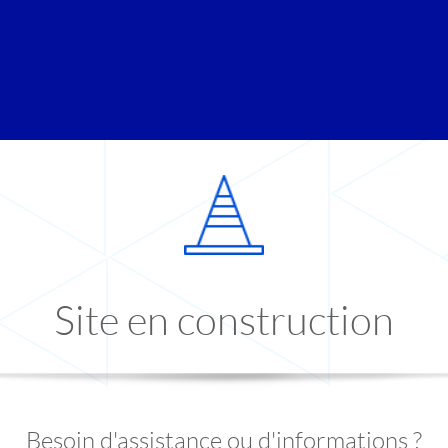
Site en construction
Besoin d'assistance ou d'informations ?