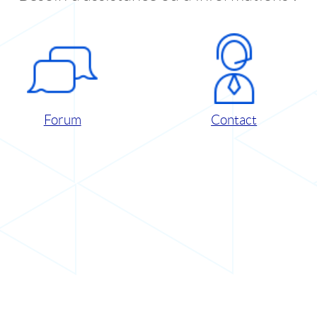
Forum
Contact